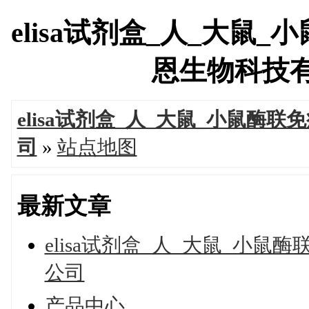
elisa试剂盒_人_大鼠
恩生物科技有限公
elisa试剂盒_人_大鼠_小鼠
司
»
站点地图
最新文章
elisa试剂盒_人_大鼠_小
公司
产品中心