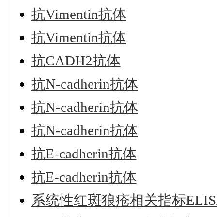
抗Vimentin抗体
抗Vimentin抗体
抗CADH2抗体
抗N-cadherin抗体
抗N-cadherin抗体
抗N-cadherin抗体
抗E-cadherin抗体
抗E-cadherin抗体
系统性红斑狼疮相关指标ELI