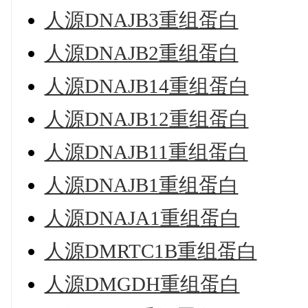
人源DNAJB3重组蛋白
人源DNAJB2重组蛋白
人源DNAJB14重组蛋白
人源DNAJB12重组蛋白
人源DNAJB11重组蛋白
人源DNAJB1重组蛋白
人源DNAJA1重组蛋白
人源DMRTC1B重组蛋白
人源DMGDH重组蛋白