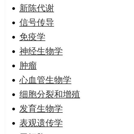
新陈代谢
信号传导
免疫学
神经生物学
肿瘤
心血管生物学
细胞分裂和增殖
发育生物学
表观遗传学