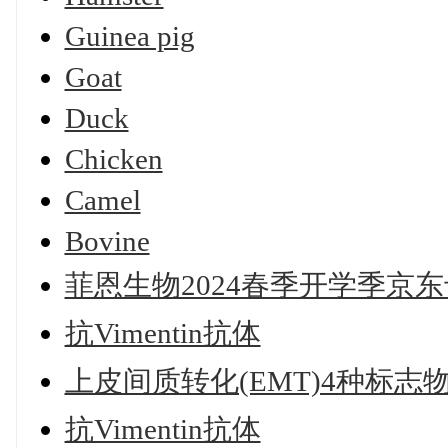
Guinea pig
Goat
Duck
Chicken
Camel
Bovine
菲恩生物2024春季开学季京
抗Vimentin抗体
上皮间质转化(EMT)4种标志
抗Vimentin抗体