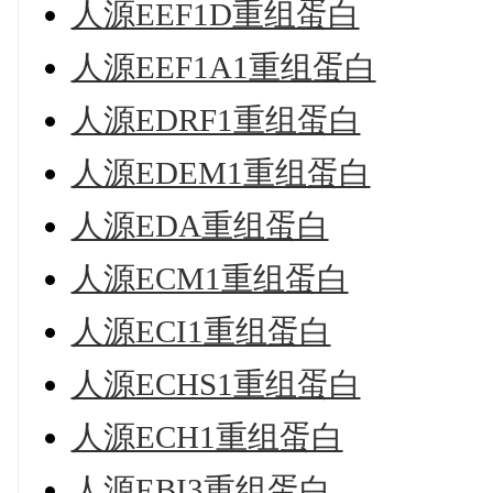
人源EEF1D重组蛋白
人源EEF1A1重组蛋白
人源EDRF1重组蛋白
人源EDEM1重组蛋白
人源EDA重组蛋白
人源ECM1重组蛋白
人源ECI1重组蛋白
人源ECHS1重组蛋白
人源ECH1重组蛋白
人源EBI3重组蛋白