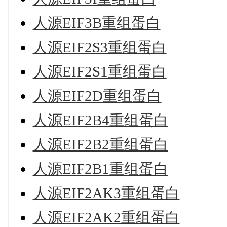
人源EIF3B重组蛋白
人源EIF2S3重组蛋白
人源EIF2S1重组蛋白
人源EIF2D重组蛋白
人源EIF2B4重组蛋白
人源EIF2B2重组蛋白
人源EIF2B1重组蛋白
人源EIF2AK3重组蛋白
人源EIF2AK2重组蛋白