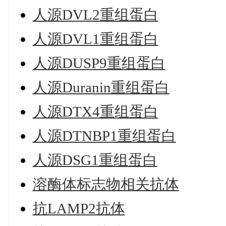
人源DVL2重组蛋白
人源DVL1重组蛋白
人源DUSP9重组蛋白
人源Duranin重组蛋白
人源DTX4重组蛋白
人源DTNBP1重组蛋白
人源DSG1重组蛋白
溶酶体标志物相关抗体
抗LAMP2抗体