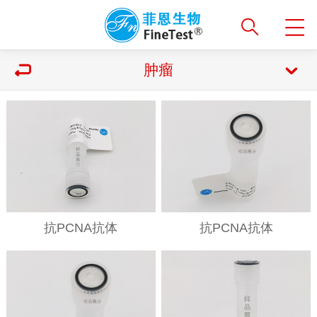
肿瘤
抗PCNA抗体
抗PCNA抗体