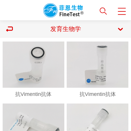
发育生物学
抗Vimentin抗体
抗Vimentin抗体