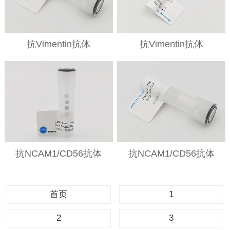
抗Vimentin抗体
抗Vimentin抗体
抗NCAM1/CD56抗体
抗NCAM1/CD56抗体
首页
1
2
3