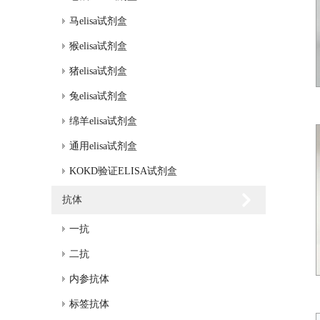
马elisa试剂盒
猴elisa试剂盒
猪elisa试剂盒
兔elisa试剂盒
绵羊elisa试剂盒
通用elisa试剂盒
KOKD验证ELISA试剂盒
抗体
一抗
二抗
内参抗体
标签抗体