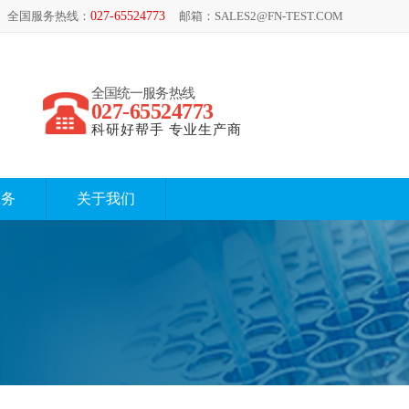
全国服务热线：
027-65524773
邮箱：SALES2@FN-TEST.COM
全国统一服务热线
027-65524773
科研好帮手 专业生产商
服务
关于我们