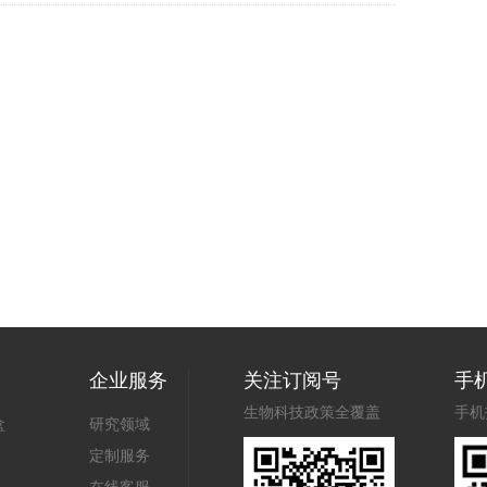
企业服务
关注订阅号
手
生物科技政策全覆盖
手机
盒
研究领域
定制服务