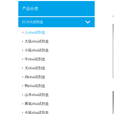
产品分类
ELISA试剂盒
人elisa试剂盒
大鼠elisa试剂盒
小鼠elisa试剂盒
牛elisa试剂盒
犬elisa试剂盒
鸡elisa试剂盒
鸭elisa试剂盒
山羊elisa试剂盒
豚鼠elisa试剂盒
仓鼠elisa试剂盒