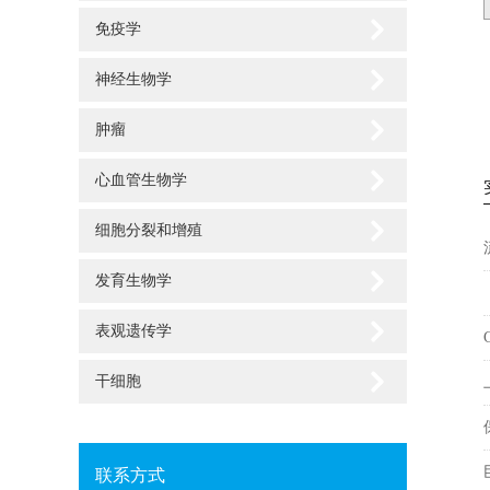
免疫学
神经生物学
肿瘤
心血管生物学
细胞分裂和增殖
发育生物学
表观遗传学
干细胞
联系方式