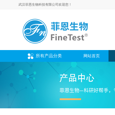
武汉菲恩生物科技有限公司欢迎您！
所有产品分类
网站首页