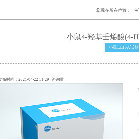
您现在所在位置：
主
小鼠4-羟基壬烯酸(4-HN
小鼠ELISA试
发布时间：2021-04-22 11:29 咨询量：