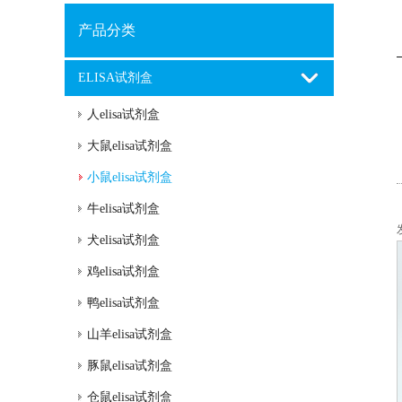
产品分类
ELISA试剂盒
人elisa试剂盒
大鼠elisa试剂盒
小鼠elisa试剂盒
牛elisa试剂盒
犬elisa试剂盒
鸡elisa试剂盒
鸭elisa试剂盒
山羊elisa试剂盒
豚鼠elisa试剂盒
仓鼠elisa试剂盒