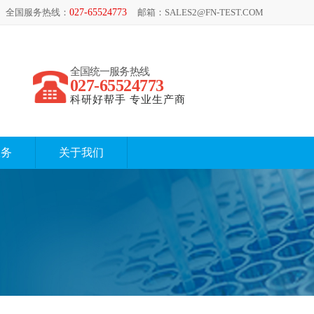
全国服务热线：
027-65524773
邮箱：SALES2@FN-TEST.COM
全国统一服务热线
027-65524773
科研好帮手 专业生产商
服务
关于我们