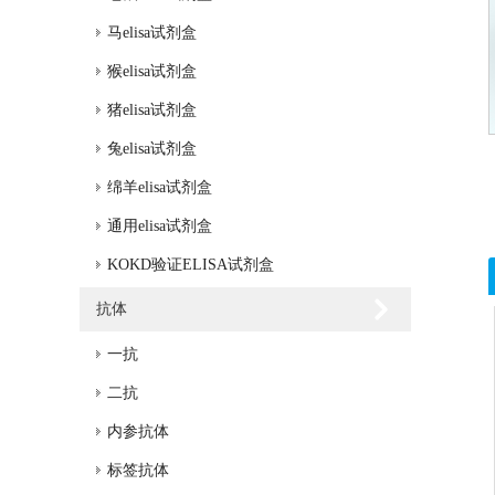
马elisa试剂盒
猴elisa试剂盒
猪elisa试剂盒
兔elisa试剂盒
绵羊elisa试剂盒
通用elisa试剂盒
KOKD验证ELISA试剂盒
抗体
一抗
二抗
内参抗体
标签抗体