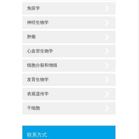
免疫学
神经生物学
肿瘤
心血管生物学
细胞分裂和增殖
发育生物学
表观遗传学
干细胞
联系方式