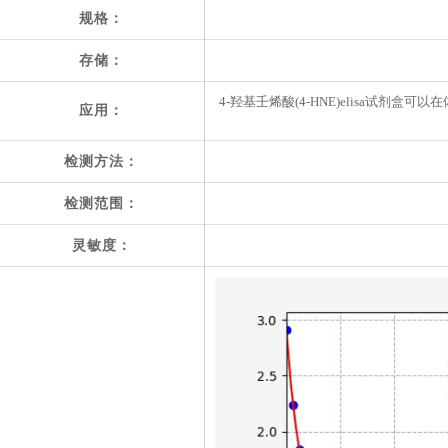
规格：
存储：
4-羟基壬烯酸(4-HNE)elisa试剂
应用：
检测方法：
检测范围：
灵敏度：