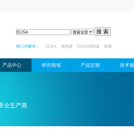
搜 索
热门关键词：
ELISA
试剂盒
ELISA试剂盒
抗体
产品中心
研究领域
产品定制
技术