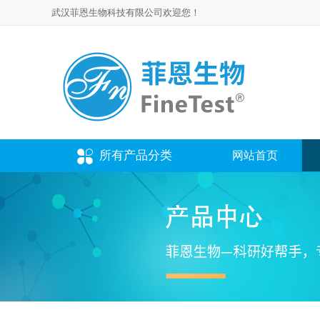
武汉菲恩生物科技有限公司欢迎您！
所有产品分类
网站首页