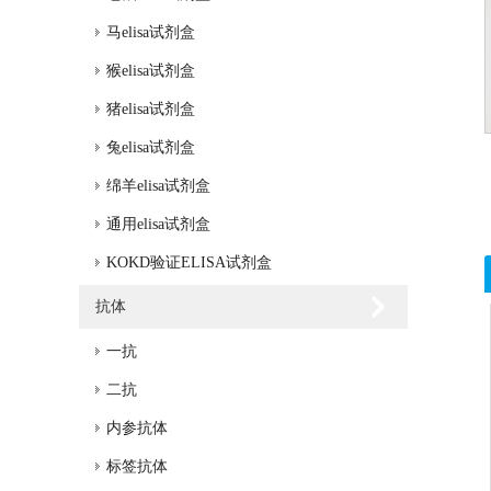
马elisa试剂盒
猴elisa试剂盒
猪elisa试剂盒
兔elisa试剂盒
绵羊elisa试剂盒
通用elisa试剂盒
KOKD验证ELISA试剂盒
抗体
一抗
二抗
内参抗体
标签抗体