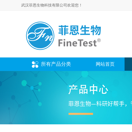
武汉菲恩生物科技有限公司欢迎您！
所有产品分类
网站首页