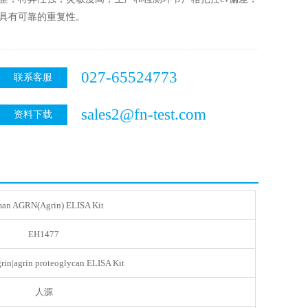
具有可靠的重复性。
027-65524773
联系客服
sales2@fn-test.com
资料下载
an AGRN(Agrin) ELISA Kit
EH1477
in|agrin proteoglycan ELISA Kit
人源