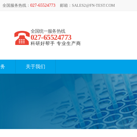
全国服务热线：
027-65524773
邮箱：SALES2@FN-TEST.COM
全国统一服务热线
027-65524773
科研好帮手 专业生产商
服务
关于我们