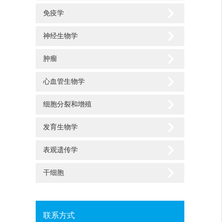
免疫学
神经生物学
肿瘤
心血管生物学
细胞分裂和增殖
发育生物学
表观遗传学
干细胞
联系方式