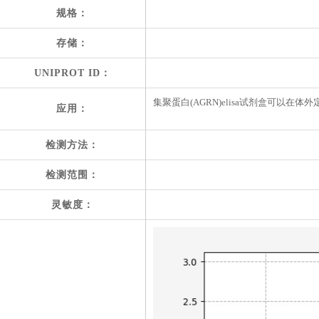
规格：
存储：
UNIPROT ID：
集聚蛋白(AGRN)elisa试剂盒可以在
应用：
检测方法：
检测范围：
灵敏度：