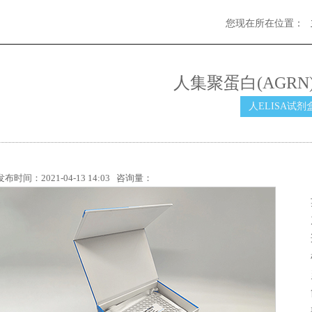
您现在所在位置：
人集聚蛋白(AGRN)
人ELISA试剂
发布时间：2021-04-13 14:03 咨询量：