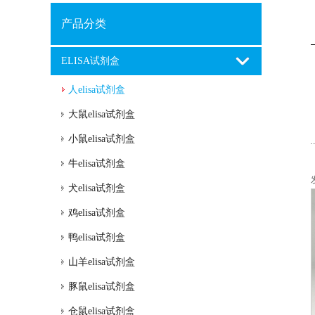
产品分类
ELISA试剂盒
人elisa试剂盒
大鼠elisa试剂盒
小鼠elisa试剂盒
牛elisa试剂盒
犬elisa试剂盒
鸡elisa试剂盒
鸭elisa试剂盒
山羊elisa试剂盒
豚鼠elisa试剂盒
仓鼠elisa试剂盒