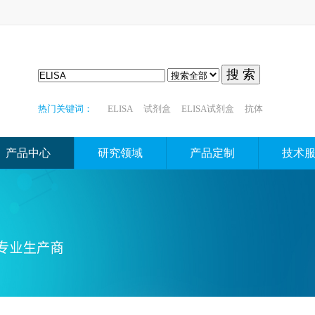
搜 索
热门关键词：
ELISA
试剂盒
ELISA试剂盒
抗体
产品中心
研究领域
产品定制
技术