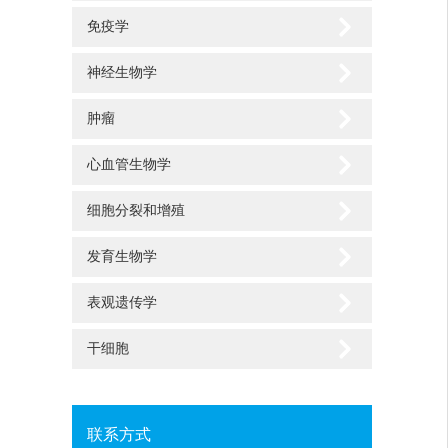
免疫学
神经生物学
肿瘤
心血管生物学
细胞分裂和增殖
发育生物学
表观遗传学
干细胞
联系方式