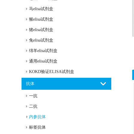
马elisa试剂盒
猴elisa试剂盒
猪elisa试剂盒
兔elisa试剂盒
绵羊elisa试剂盒
通用elisa试剂盒
KOKD验证ELISA试剂盒
抗体
一抗
二抗
内参抗体
标签抗体