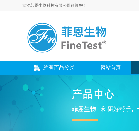
武汉菲恩生物科技有限公司欢迎您！
所有产品分类
网站首页