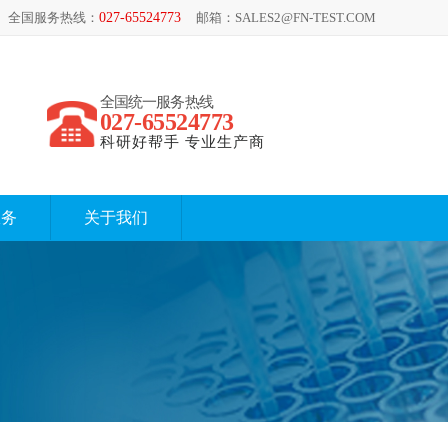
全国服务热线：
027-65524773
邮箱：SALES2@FN-TEST.COM
全国统一服务热线
027-65524773
科研好帮手 专业生产商
服务
关于我们