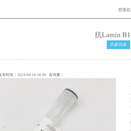
您现在
抗Lamin B
内参抗体
发布时间：2024-04-16 16:49 咨询量：