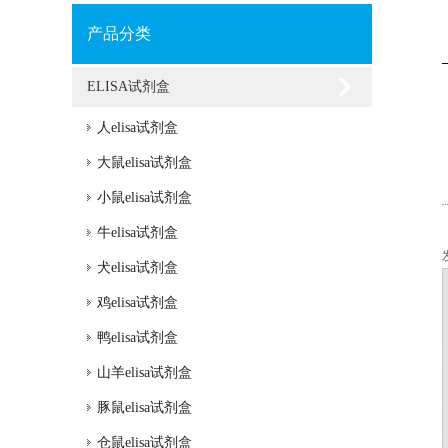
产品分类
ELISA试剂盒
人elisa试剂盒
大鼠elisa试剂盒
小鼠elisa试剂盒
牛elisa试剂盒
犬elisa试剂盒
鸡elisa试剂盒
鸭elisa试剂盒
山羊elisa试剂盒
豚鼠elisa试剂盒
仓鼠elisa试剂盒