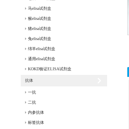
马elisa试剂盒
猴elisa试剂盒
猪elisa试剂盒
兔elisa试剂盒
绵羊elisa试剂盒
通用elisa试剂盒
KOKD验证ELISA试剂盒
抗体
一抗
二抗
内参抗体
标签抗体