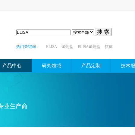
搜 索
热门关键词：
ELISA
试剂盒
ELISA试剂盒
抗体
产品中心
研究领域
产品定制
技术