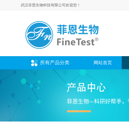
武汉菲恩生物科技有限公司欢迎您！
所有产品分类
网站首页