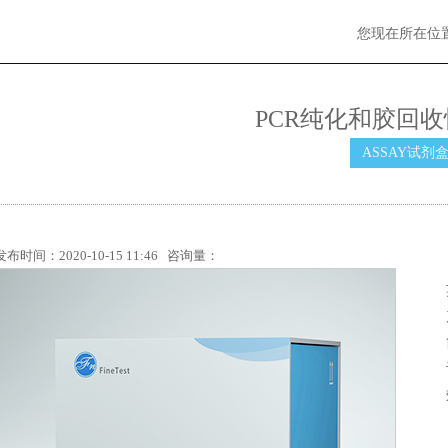
您现在所在位
PCR纯化和胶回
ASSAY试剂
发布时间：2020-10-15 11:46 咨询量：