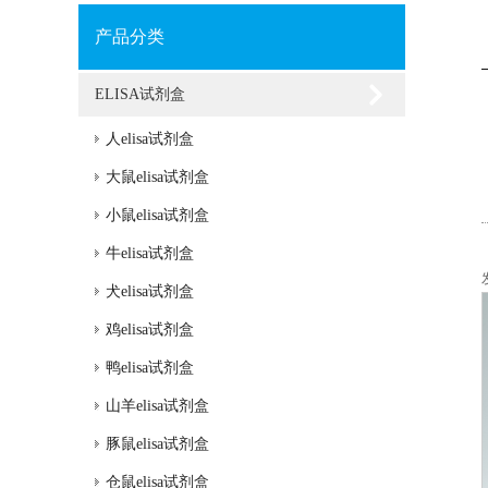
产品分类
ELISA试剂盒
人elisa试剂盒
大鼠elisa试剂盒
小鼠elisa试剂盒
牛elisa试剂盒
犬elisa试剂盒
鸡elisa试剂盒
鸭elisa试剂盒
山羊elisa试剂盒
豚鼠elisa试剂盒
仓鼠elisa试剂盒