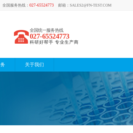
全国服务热线：
027-65524773
邮箱：SALES2@FN-TEST.COM
全国统一服务热线
027-65524773
科研好帮手 专业生产商
服务
关于我们