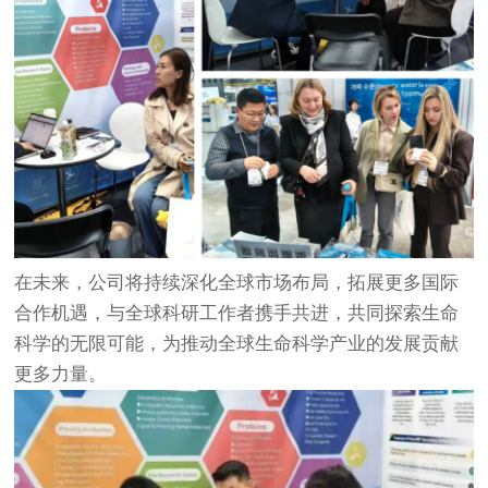
在未来，公司将持续深化全球市场布局，拓展更多国际
合作机遇，与全球科研工作者携手共进，共同探索生命
科学的无限可能，为推动全球生命科学产业的发展贡献
更多力量。