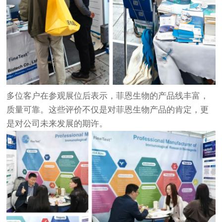
多位客户在参观展位后表示，菲恩生物的产品线丰富，
质量可靠。这些评价不仅是对菲恩生物产品的肯定，更
是对公司未来发展的期许。