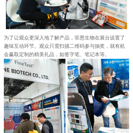
为了让观众更深入地了解产品，菲恩生物在展台设置了
趣味互动环节。观众只需扫描二维码参与抽奖，就有机
会赢取定制的精美礼品，如签字笔、笔记本等。