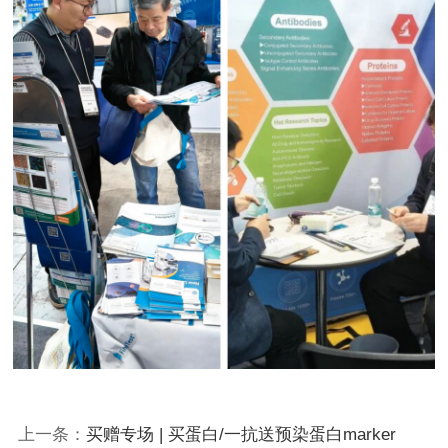
上一条：
买赠专场 | 买蛋白/一抗送预染蛋白marker