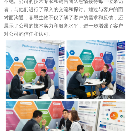
不绝。公司的技术专家和销售团队热情接待每一位来访
者，与他们进行了深入的交流和探讨。通过与客户的面
对面沟通，菲恩生物不仅了解了客户的需求和反馈，还
展示了公司的技术实力和服务水平，进一步增强了客户
对公司的信任和认可。