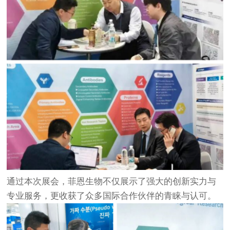
通过本次展会，菲恩生物不仅展示了强大的创新实力与
专业服务，更收获了众多国际合作伙伴的青睐与认可。