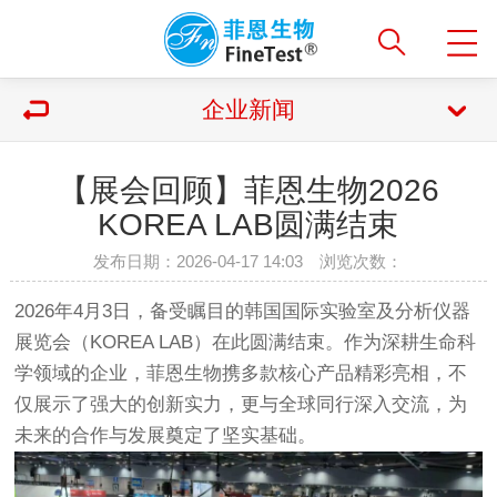
企业新闻
【展会回顾】菲恩生物2026
KOREA LAB圆满结束
发布日期：2026-04-17 14:03 浏览次数：
2026年4月3日，备受瞩目的韩国国际实验室及分析仪器
展览会（KOREA LAB）在此圆满结束。作为深耕生命科
学领域的企业，菲恩生物携多款核心产品精彩亮相，不
仅展示了强大的创新实力，更与全球同行深入交流，为
未来的合作与发展奠定了坚实基础。