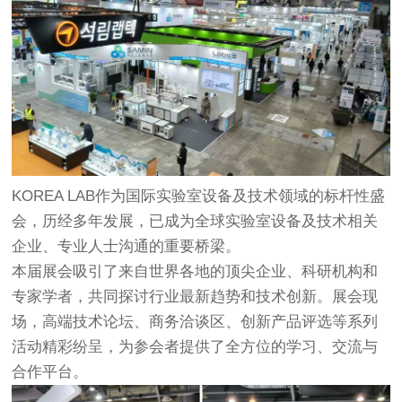
KOREA LAB作为国际实验室设备及技术领域的标杆性盛
会，历经多年发展，已成为全球实验室设备及技术相关
企业、专业人士沟通的重要桥梁。
本届展会吸引了来自世界各地的顶尖企业、科研机构和
专家学者，共同探讨行业最新趋势和技术创新。展会现
场，高端技术论坛、商务洽谈区、创新产品评选等系列
活动精彩纷呈，为参会者提供了全方位的学习、交流与
合作平台。