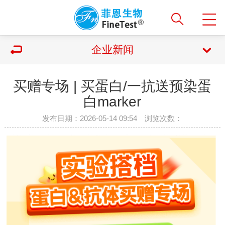
企业新闻
买赠专场 | 买蛋白/一抗送预染蛋
白marker
发布日期：2026-05-14 09:54 浏览次数：