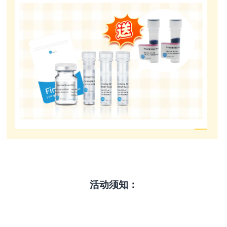
活动须知：