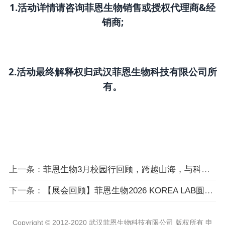
1.活动详情请咨询菲恩生物销售或授权代理商&经
销商;
2.活动最终解释权归
武汉菲恩生物科技有限公司
所
有。
上一条：
菲恩生物3月校园行回顾，跨越山海，与科研同行...
下一条：
【展会回顾】菲恩生物2026 KOREA LAB圆满结束
Copyright © 2012-2020 武汉菲恩生物科技有限公司 版权所有 申