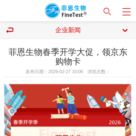
企业新闻
菲恩生物春季开学大促，领京东
购物卡
发布日期：2026-02-27 10:06 浏览次数：