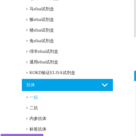
马elisa试剂盒
猴elisa试剂盒
猪elisa试剂盒
兔elisa试剂盒
绵羊elisa试剂盒
通用elisa试剂盒
KOKD验证ELISA试剂盒
抗体
一抗
二抗
内参抗体
标签抗体