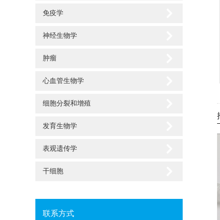
免疫学
神经生物学
肿瘤
心血管生物学
细胞分裂和增殖
发育生物学
表观遗传学
干细胞
联系方式