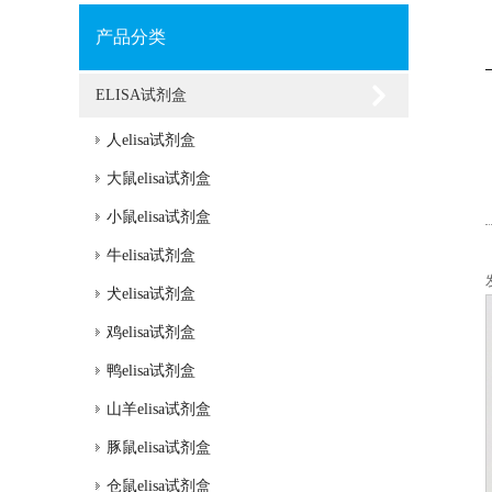
产品分类
ELISA试剂盒
人elisa试剂盒
大鼠elisa试剂盒
小鼠elisa试剂盒
牛elisa试剂盒
犬elisa试剂盒
鸡elisa试剂盒
鸭elisa试剂盒
山羊elisa试剂盒
豚鼠elisa试剂盒
仓鼠elisa试剂盒