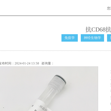
您
抗CD68
免疫学
神经生物学
发布时间：2024-01-24 13:58 咨询量：