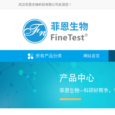
武汉菲恩生物科技有限公司欢迎您！
所有产品分类
网站首页