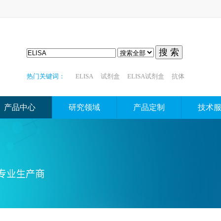
搜 索
热门关键词：
ELISA
试剂盒
ELISA试剂盒
抗体
产品中心
研究领域
产品定制
技术