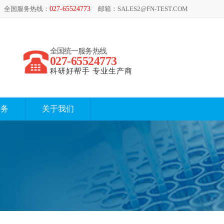
全国服务热线：
027-65524773
邮箱：SALES2@FN-TEST.COM
全国统一服务热线
027-65524773
科研好帮手 专业生产商
服务
关于我们